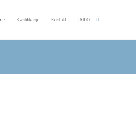
zne
Kwalifikacje
Kontakt
RODO